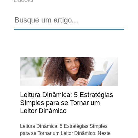
E-BOOKS
Leitura Dinâmica: 5 Estratégias
Simples para se Tornar um
Leitor Dinâmico
Leitura Dinâmica: 5 Estratégias Simples
para se Tornar um Leitor Dinâmico. Neste