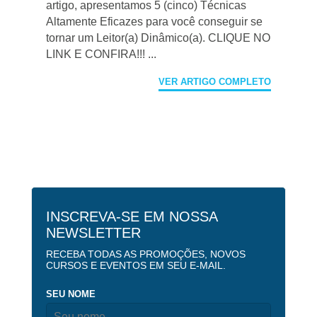
artigo, apresentamos 5 (cinco) Técnicas
Altamente Eficazes para você conseguir se
tornar um Leitor(a) Dinâmico(a). CLIQUE NO
LINK E CONFIRA!!! ...
VER ARTIGO COMPLETO
INSCREVA-SE EM NOSSA
NEWSLETTER
RECEBA TODAS AS PROMOÇÕES, NOVOS
CURSOS E EVENTOS EM SEU E-MAIL.
SEU NOME