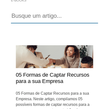
E-BOOKS
05 Formas de Captar Recursos
para a sua Empresa
05 Formas de Captar Recursos para a sua
Empresa. Neste artigo, compilamos 05
possíveis formas de captar recursos para a