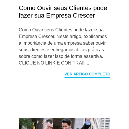
Como Ouvir seus Clientes pode
fazer sua Empresa Crescer
Como Ouvir seus Clientes pode fazer sua
Empresa Crescer. Neste artigo, explicamos
a importância de uma empresa saber ouvir
seus clientes e entregamos dicas práticas
sobre como fazer isso de forma assertiva.
CLIQUE NO LINK E CONFIRA!!!...
VER ARTIGO COMPLETO