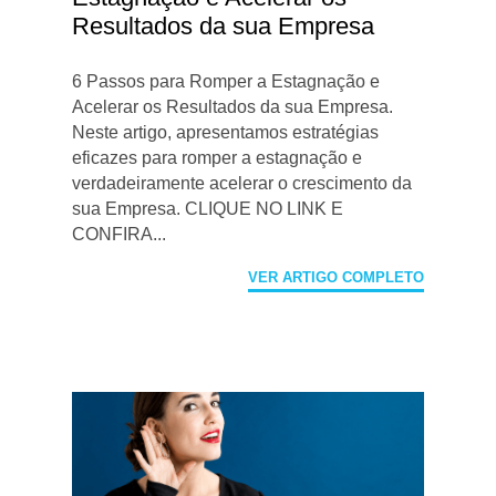
Resultados da sua Empresa
6 Passos para Romper a Estagnação e
Acelerar os Resultados da sua Empresa.
Neste artigo, apresentamos estratégias
eficazes para romper a estagnação e
verdadeiramente acelerar o crescimento da
sua Empresa. CLIQUE NO LINK E
CONFIRA...
VER ARTIGO COMPLETO