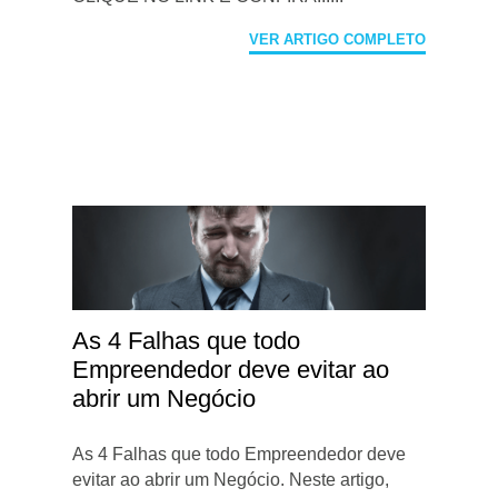
VER ARTIGO COMPLETO
As 4 Falhas que todo
Empreendedor deve evitar ao
abrir um Negócio
As 4 Falhas que todo Empreendedor deve
evitar ao abrir um Negócio. Neste artigo,