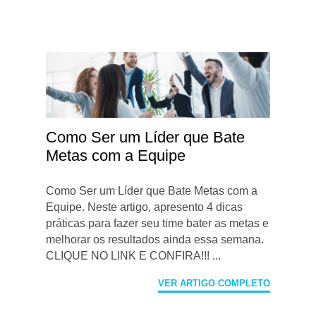
Como Ser um Líder que Bate
Metas com a Equipe
Como Ser um Líder que Bate Metas com a
Equipe. Neste artigo, apresento 4 dicas
práticas para fazer seu time bater as metas e
melhorar os resultados ainda essa semana.
CLIQUE NO LINK E CONFIRA!!! ...
VER ARTIGO COMPLETO