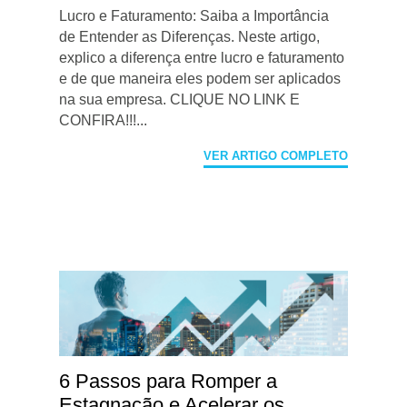
Lucro e Faturamento: Saiba a Importância
de Entender as Diferenças. Neste artigo,
explico a diferença entre lucro e faturamento
e de que maneira eles podem ser aplicados
na sua empresa. CLIQUE NO LINK E
CONFIRA!!!...
VER ARTIGO COMPLETO
6 Passos para Romper a
Estagnação e Acelerar os