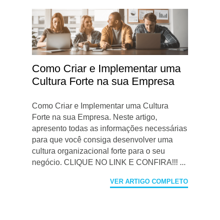
Como Criar e Implementar uma
Cultura Forte na sua Empresa
Como Criar e Implementar uma Cultura
Forte na sua Empresa. Neste artigo,
apresento todas as informações necessárias
para que você consiga desenvolver uma
cultura organizacional forte para o seu
negócio. CLIQUE NO LINK E CONFIRA!!! ...
VER ARTIGO COMPLETO