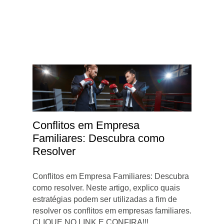
Conflitos em Empresa
Familiares: Descubra como
Resolver
Conflitos em Empresa Familiares: Descubra
como resolver. Neste artigo, explico quais
estratégias podem ser utilizadas a fim de
resolver os conflitos em empresas familiares.
CLIQUE NO LINK E CONFIRA!!!...