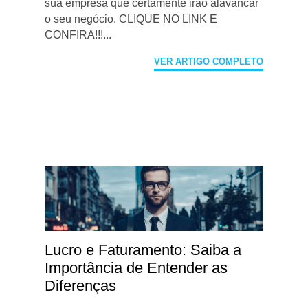
sua empresa que certamente irão alavancar
o seu negócio. CLIQUE NO LINK E
CONFIRA!!!...
VER ARTIGO COMPLETO
Lucro e Faturamento: Saiba a
Importância de Entender as
Diferenças