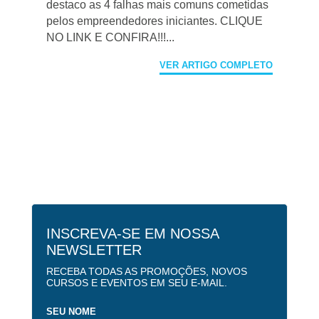
destaco as 4 falhas mais comuns cometidas
pelos empreendedores iniciantes. CLIQUE
NO LINK E CONFIRA!!!...
VER ARTIGO COMPLETO
INSCREVA-SE EM NOSSA
NEWSLETTER
RECEBA TODAS AS PROMOÇÕES, NOVOS
CURSOS E EVENTOS EM SEU E-MAIL.
SEU NOME