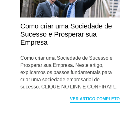
Como criar uma Sociedade de
Sucesso e Prosperar sua
Empresa
Como criar uma Sociedade de Sucesso e
Prosperar sua Empresa. Neste artigo,
explicamos os passos fundamentais para
criar uma sociedade empresarial de
sucesso. CLIQUE NO LINK E CONFIRA!!!...
VER ARTIGO COMPLETO