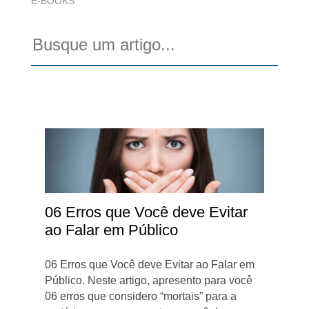
E-BOOKS
06 Erros que Você deve Evitar
ao Falar em Público
06 Erros que Você deve Evitar ao Falar em
Público. Neste artigo, apresento para você
06 erros que considero “mortais” para a