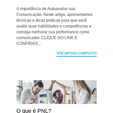
A importância de Autoavaliar sua
Comunicação. Neste artigo, apresentamos
técnicas e dicas práticas para que você
avalie suas habilidades e competências e
consiga melhorar sua performance como
comunicador. CLIQUE NO LINK E
CONFIRA!!!...
VER ARTIGO COMPLETO
O que é PNL?