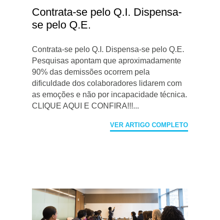
Contrata-se pelo Q.I. Dispensa-
se pelo Q.E.
Contrata-se pelo Q.I. Dispensa-se pelo Q.E.
Pesquisas apontam que aproximadamente
90% das demissões ocorrem pela
dificuldade dos colaboradores lidarem com
as emoções e não por incapacidade técnica.
CLIQUE AQUI E CONFIRA!!!...
VER ARTIGO COMPLETO