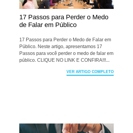
17 Passos para Perder o Medo
de Falar em Público
17 Passos para Perder o Medo de Falar em
Público. Neste artigo, apresentamos 17
Passos para você perder o medo de falar em
público. CLIQUE NO LINK E CONFIRA!!!...
VER ARTIGO COMPLETO