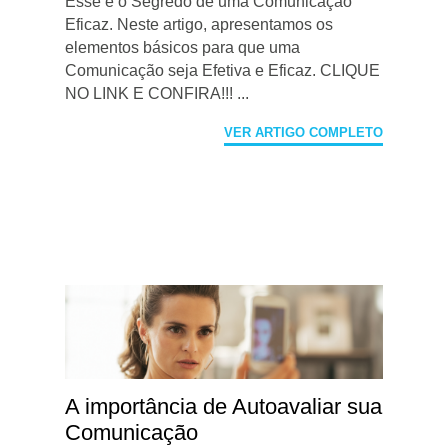
Esse é o Segredo de uma Comunicação
Eficaz. Neste artigo, apresentamos os
elementos básicos para que uma
Comunicação seja Efetiva e Eficaz. CLIQUE
NO LINK E CONFIRA!!! ...
VER ARTIGO COMPLETO
A importância de Autoavaliar sua
Comunicação