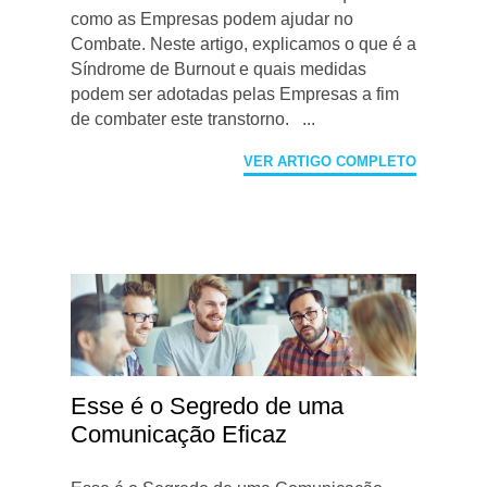
como as Empresas podem ajudar no
Combate. Neste artigo, explicamos o que é a
Síndrome de Burnout e quais medidas
podem ser adotadas pelas Empresas a fim
de combater este transtorno. ...
VER ARTIGO COMPLETO
Esse é o Segredo de uma
Comunicação Eficaz