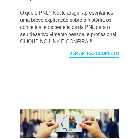
O que é PNL? Neste artigo, apresentamos
uma breve explicação sobre a história, os
conceitos, e os benefícios da PNL para o
seu desenvolvimento pessoal e profissional.
CLIQUE NO LINK E CONFIRA!!!...
VER ARTIGO COMPLETO