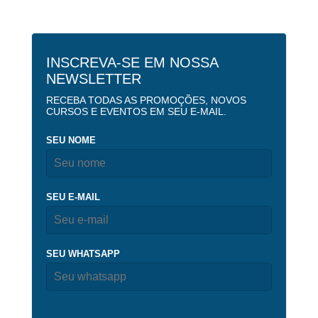
INSCREVA-SE EM NOSSA
NEWSLETTER
RECEBA TODAS AS PROMOÇÕES, NOVOS
CURSOS E EVENTOS EM SEU E-MAIL.
SEU NOME
SEU E-MAIL
SEU WHATSAPP