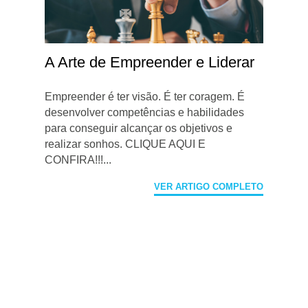
A Arte de Empreender e Liderar
Empreender é ter visão. É ter coragem. É
desenvolver competências e habilidades
para conseguir alcançar os objetivos e
realizar sonhos. CLIQUE AQUI E
CONFIRA!!!...
VER ARTIGO COMPLETO