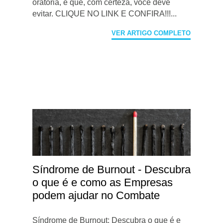
oratória, e que, com certeza, você deve
evitar. CLIQUE NO LINK E CONFIRA!!!...
VER ARTIGO COMPLETO
Síndrome de Burnout - Descubra
o que é e como as Empresas
podem ajudar no Combate
Síndrome de Burnout: Descubra o que é e