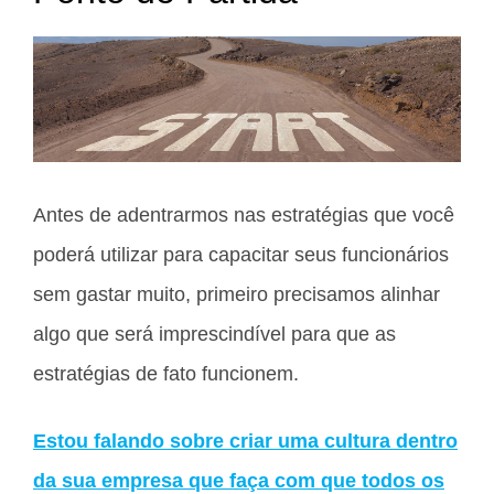
Antes de adentrarmos nas estratégias que você
poderá utilizar para capacitar seus funcionários
sem gastar muito, primeiro precisamos alinhar
algo que será imprescindível para que as
estratégias de fato funcionem.
Estou falando sobre criar uma cultura dentro
da sua empresa que faça com que todos os