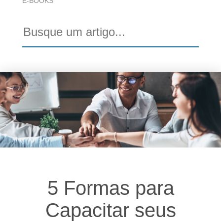
E-BOOKS
5 Formas para
Capacitar seus