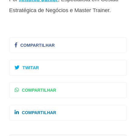
Estratégica de Negócios e Master Trainer.
COMPARTILHAR
TWITAR
COMPARTILHAR
COMPARTILHAR