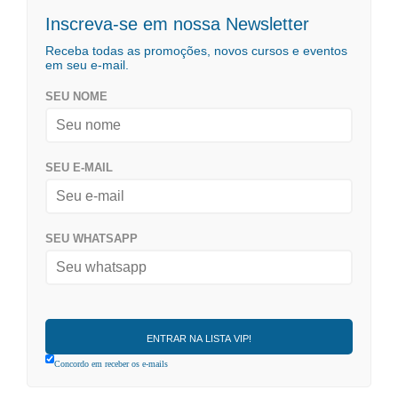
Inscreva-se em nossa Newsletter
Receba todas as promoções, novos cursos e eventos
em seu e-mail.
SEU NOME
SEU E-MAIL
SEU WHATSAPP
Concordo em receber os e-mails