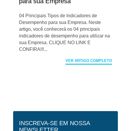
para sua Empresa
04 Principais Tipos de Indicadores de
Desempenho para sua Empresa. Neste
artigo, você conhecerá os 04 principais
indicadores de desempenho para utilizar na
sua Empresa. CLIQUE NO LINK E
CONFIRA!!!...
VER ARTIGO COMPLETO
INSCREVA-SE EM NOSSA
NEWSLETTER