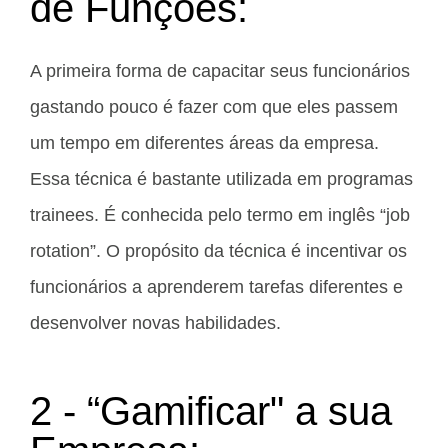
de Funções:
A primeira forma de capacitar seus funcionários
gastando pouco é fazer com que eles passem
um tempo em diferentes áreas da empresa.
Essa técnica é bastante utilizada em programas
trainees. É conhecida pelo termo em inglês “job
rotation”. O propósito da técnica é incentivar os
funcionários a aprenderem tarefas diferentes e
desenvolver novas habilidades.
2 - “Gamificar" a sua