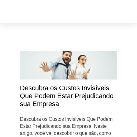
Descubra os Custos Invisíveis
Que Podem Estar Prejudicando
sua Empresa
Descubra os Custos Invisíveis Que Podem
Estar Prejudicando sua Empresa. Neste
artigo, você vai descobrir o que são, como