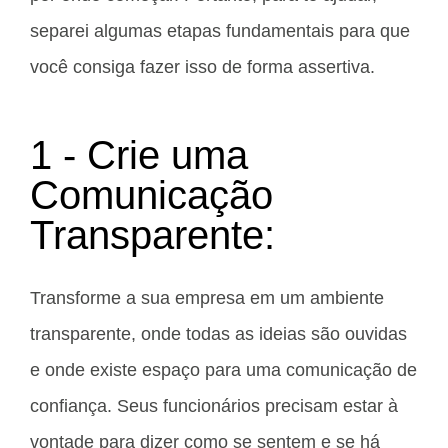
separei algumas etapas fundamentais para que
você consiga fazer isso de forma assertiva.
1 - Crie uma
Comunicação
Transparente:
Transforme a sua empresa em um ambiente
transparente, onde todas as ideias são ouvidas
e onde existe espaço para uma comunicação de
confiança. Seus funcionários precisam estar à
vontade para dizer como se sentem e se há