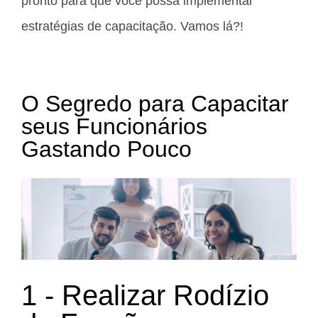
pronto para que você possa implementar
estratégias de capacitação. Vamos lá?!
O Segredo para Capacitar
seus Funcionários
Gastando Pouco
1 - Realizar Rodízio