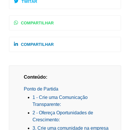
TWITAR
COMPARTILHAR
COMPARTILHAR
Conteúdo:
Ponto de Partida
1 - Crie uma Comunicação
Transparente:
2 - Ofereça Oportunidades de
Crescimento:
3. Crie uma comunidade na empresa