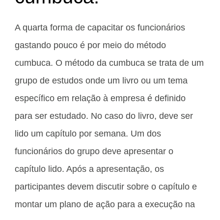
A quarta forma de capacitar os funcionários
gastando pouco é por meio do método
cumbuca. O método da cumbuca se trata de um
grupo de estudos onde um livro ou um tema
específico em relação à empresa é definido
para ser estudado. No caso do livro, deve ser
lido um capítulo por semana. Um dos
funcionários do grupo deve apresentar o
capítulo lido. Após a apresentação, os
participantes devem discutir sobre o capítulo e
montar um plano de ação para a execução na