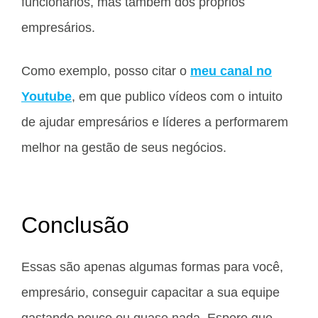
funcionários, mas também dos próprios
empresários.
Como exemplo, posso citar o
meu canal no
Youtube
, em que publico vídeos com o intuito
de ajudar empresários e líderes a performarem
melhor na gestão de seus negócios.
Conclusão
Essas são apenas algumas formas para você,
empresário, conseguir capacitar a sua equipe
gastando pouco ou quase nada. Espero que,