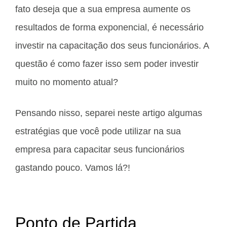
fato deseja que a sua empresa aumente os
resultados de forma exponencial, é necessário
investir na capacitação dos seus funcionários. A
questão é como fazer isso sem poder investir
muito no momento atual?
Pensando nisso, separei neste artigo algumas
estratégias que você pode utilizar na sua
empresa para capacitar seus funcionários
gastando pouco. Vamos lá?!
Ponto de Partida