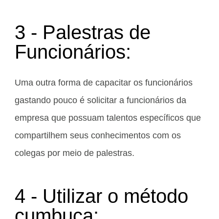
3 - Palestras de
Funcionários:
Uma outra forma de capacitar os funcionários
gastando pouco é solicitar a funcionários da
empresa que possuam talentos específicos que
compartilhem seus conhecimentos com os
colegas por meio de palestras.
4 - Utilizar o método
cumbuca: