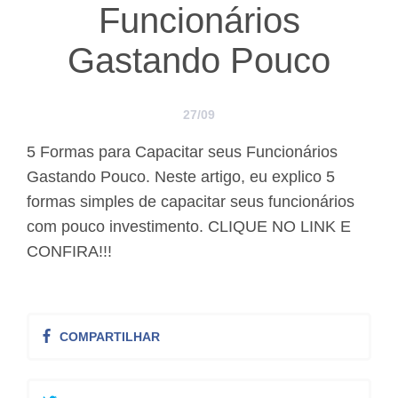
Funcionários
Gastando Pouco
27/09
5 Formas para Capacitar seus Funcionários
Gastando Pouco. Neste artigo, eu explico 5
formas simples de capacitar seus funcionários
com pouco investimento. CLIQUE NO LINK E
CONFIRA!!!
COMPARTILHAR