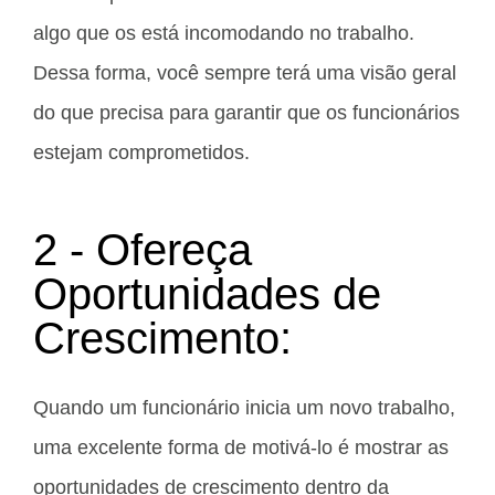
algo que os está incomodando no trabalho.
Dessa forma, você sempre terá uma visão geral
do que precisa para garantir que os funcionários
estejam comprometidos.
2 - Ofereça
Oportunidades de
Crescimento:
Quando um funcionário inicia um novo trabalho,
uma excelente forma de motivá-lo é mostrar as
oportunidades de crescimento dentro da