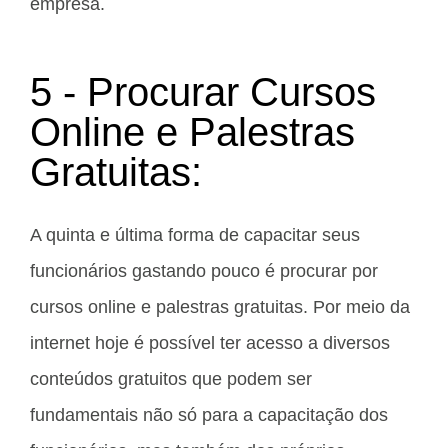
empresa.
5 - Procurar Cursos
Online e Palestras
Gratuitas:
A quinta e última forma de capacitar seus
funcionários gastando pouco é procurar por
cursos online e palestras gratuitas. Por meio da
internet hoje é possível ter acesso a diversos
conteúdos gratuitos que podem ser
fundamentais não só para a capacitação dos