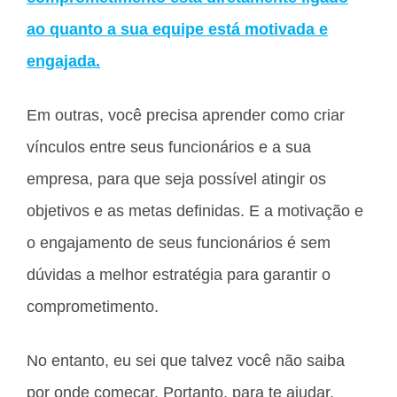
ao quanto a sua equipe está motivada e
engajada.
Em outras, você precisa aprender como criar
vínculos entre seus funcionários e a sua
empresa, para que seja possível atingir os
objetivos e as metas definidas. E a motivação e
o engajamento de seus funcionários é sem
dúvidas a melhor estratégia para garantir o
comprometimento.
No entanto, eu sei que talvez você não saiba
por onde começar. Portanto, para te ajudar,