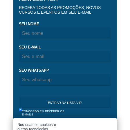
RECEBA TODAS AS PROMOÇÕES, NOVOS
CURSOS E EVENTOS EM SEU E-MAIL.
SEU NOME
SEU E-MAIL
SEU WHATSAPP
CONCORDO EM RECEBER OS
E-MAILS
Nós usamos cookies e
outras tecnologias