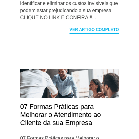
identificar e eliminar os custos invisíveis que
podem estar prejudicando a sua empresa.
CLIQUE NO LINK E CONFIRA!!!...
VER ARTIGO COMPLETO
07 Formas Práticas para
Melhorar o Atendimento ao
Cliente da sua Empresa
07 Formas Práticas para Melhorar o