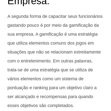
Empresa:
A segunda forma de capacitar seus funcionários
gastando pouco é por meio da gamificação da
sua empresa. A gamificação é uma estratégia
que utiliza elementos comuns dos jogos em
situações que não se relacionam estreitamente
com o entretenimento. Em outras palavras,
trata-se de uma estratégia que se utiliza de
vários elementos como um sistema de
pontuação e ranking para um objetivo claro a
ser alcançado e recompensas para quando
esses objetivos são completados.