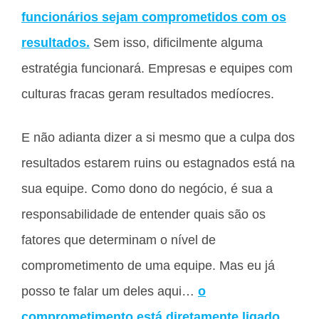
funcionários sejam comprometidos com os
resultados.
Sem isso, dificilmente alguma
estratégia funcionará. Empresas e equipes com
culturas fracas geram resultados medíocres.
E não adianta dizer a si mesmo que a culpa dos
resultados estarem ruins ou estagnados está na
sua equipe. Como dono do negócio, é sua a
responsabilidade de entender quais são os
fatores que determinam o nível de
comprometimento de uma equipe. Mas eu já
posso te falar um deles aqui…
o
comprometimento está diretamente ligado