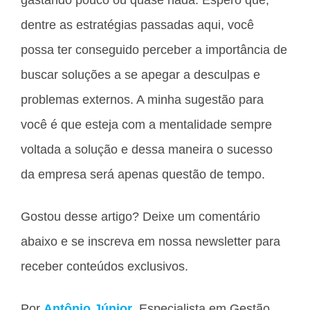
dentre as estratégias passadas aqui, você
possa ter conseguido perceber a importância de
buscar soluções a se apegar a desculpas e
problemas externos. A minha sugestão para
você é que esteja com a mentalidade sempre
voltada a solução e dessa maneira o sucesso
da empresa será apenas questão de tempo.
Gostou desse artigo? Deixe um comentário
abaixo e se inscreva em nossa newsletter para
receber conteúdos exclusivos.
Por
Antônio Júnior
, Especialista em Gestão