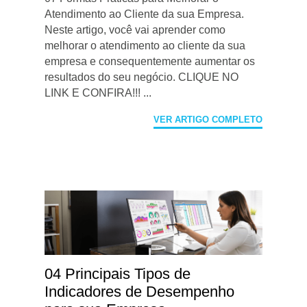
Atendimento ao Cliente da sua Empresa.
Neste artigo, você vai aprender como
melhorar o atendimento ao cliente da sua
empresa e consequentemente aumentar os
resultados do seu negócio. CLIQUE NO
LINK E CONFIRA!!! ...
VER ARTIGO COMPLETO
04 Principais Tipos de
Indicadores de Desempenho