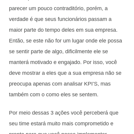
parecer um pouco contraditório, porém, a
verdade é que seus funcionários passam a
maior parte do tempo deles em sua empresa.
Então, se este não for um lugar onde ele possa
se sentir parte de algo, dificilmente ele se
manterá motivado e engajado. Por isso, você
deve mostrar a eles que a sua empresa não se
preocupa apenas com analisar KPI’S, mas
também com o como eles se sentem.
Por meio dessas 3 ações você perceberá que
seu time estará muito mais comprometido e