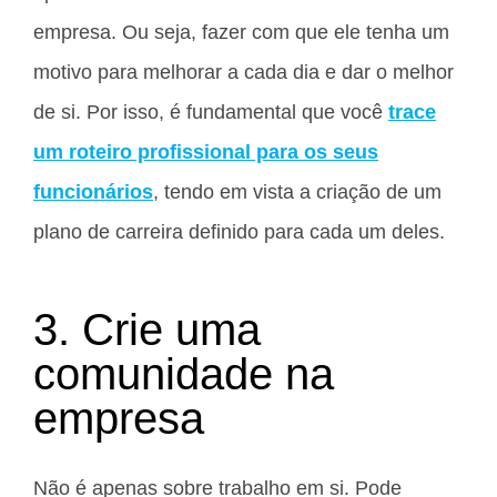
empresa. Ou seja, fazer com que ele tenha um
motivo para melhorar a cada dia e dar o melhor
de si. Por isso, é fundamental que você
trace
um roteiro profissional para os seus
funcionários
, tendo em vista a criação de um
plano de carreira definido para cada um deles.
3. Crie uma
comunidade na
empresa
Não é apenas sobre trabalho em si. Pode