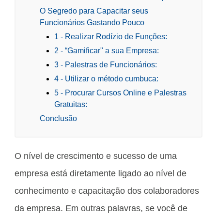
O Segredo para Capacitar seus
Funcionários Gastando Pouco
1 - Realizar Rodízio de Funções:
2 - “Gamificar" a sua Empresa:
3 - Palestras de Funcionários:
4 - Utilizar o método cumbuca:
5 - Procurar Cursos Online e Palestras
Gratuitas:
Conclusão
O nível de crescimento e sucesso de uma
empresa está diretamente ligado ao nível de
conhecimento e capacitação dos colaboradores
da empresa. Em outras palavras, se você de