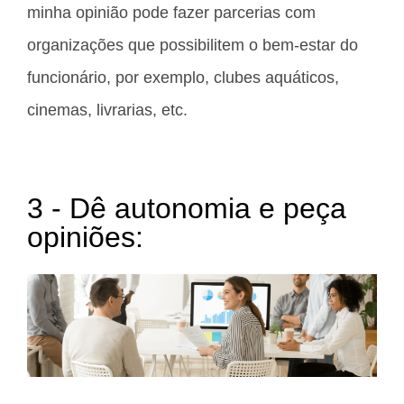
minha opinião pode fazer parcerias com
organizações que possibilitem o bem-estar do
funcionário, por exemplo, clubes aquáticos,
cinemas, livrarias, etc.
3 - Dê autonomia e peça
opiniões: