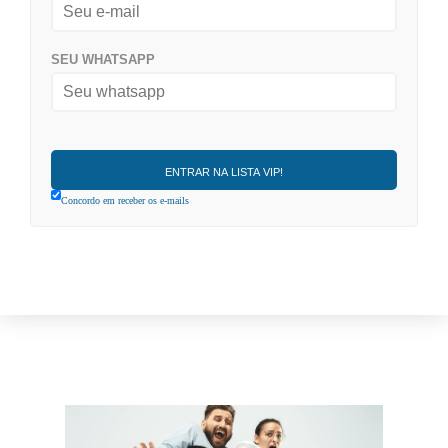
SEU WHATSAPP
Concordo em receber os e-mails