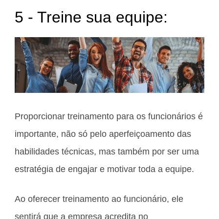
5 - Treine sua equipe:
Proporcionar treinamento para os funcionários é
importante, não só pelo aperfeiçoamento das
habilidades técnicas, mas também por ser uma
estratégia de engajar e motivar toda a equipe.
Ao oferecer treinamento ao funcionário, ele
sentirá que a empresa acredita no