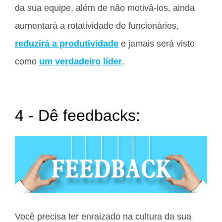
da sua equipe, além de não motivá-los, ainda
aumentará a rotatividade de funcionários,
reduzirá a produtividade
e jamais será visto
como
um verdadeiro líder
.
4 - Dê feedbacks:
Você precisa ter enraizado na cultura da sua