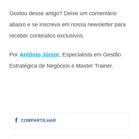
Gostou desse artigo? Deixe um comentário
abaixo e se inscreva em nossa newsletter para
receber conteúdos exclusivos.
Por
Antônio Júnior
, Especialista em Gestão
Estratégica de Negócios e Master Trainer.
COMPARTILHAR