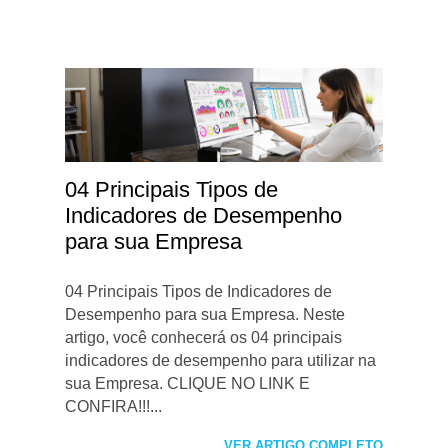
04 Principais Tipos de
Indicadores de Desempenho
para sua Empresa
04 Principais Tipos de Indicadores de
Desempenho para sua Empresa. Neste
artigo, você conhecerá os 04 principais
indicadores de desempenho para utilizar na
sua Empresa. CLIQUE NO LINK E
CONFIRA!!!...
VER ARTIGO COMPLETO