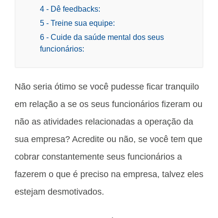
4 - Dê feedbacks:
5 - Treine sua equipe:
6 - Cuide da saúde mental dos seus
funcionários:
Não seria ótimo se você pudesse ficar tranquilo
em relação a se os seus funcionários fizeram ou
não as atividades relacionadas a operação da
sua empresa? Acredite ou não, se você tem que
cobrar constantemente seus funcionários a
fazerem o que é preciso na empresa, talvez eles
estejam desmotivados.