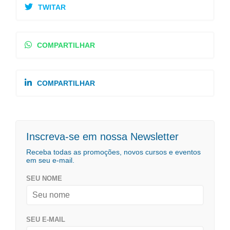
TWITAR
COMPARTILHAR
COMPARTILHAR
Inscreva-se em nossa Newsletter
Receba todas as promoções, novos cursos e eventos
em seu e-mail.
SEU NOME
SEU E-MAIL