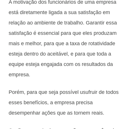
A motivação dos funcionários de uma empresa
está diretamente ligada a sua satisfação em
relação ao ambiente de trabalho. Garantir essa
satisfação é essencial para que eles produzam
mais e melhor, para que a taxa de rotatividade
esteja dentro do aceitável, e para que toda a
equipe esteja engajada com os resultados da
empresa.
Porém, para que seja possível usufruir de todos
esses benefícios, a empresa precisa
desempenhar ações que as tornem reais.