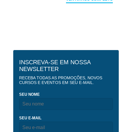
INSCREVA-SE EM NOSSA
NEWSLETTER
RECEBA TODAS AS PROMOÇÕES, NOVOS
CURSOS E EVENTOS EM SEU E-MAIL.
SEU NOME
SEU E-MAIL