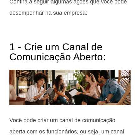
Confira a seguir algumas ações que você pode
desempenhar na sua empresa:
1 - Crie um Canal de
Comunicação Aberto:
Você pode criar um canal de comunicação
aberta com os funcionários, ou seja, um canal