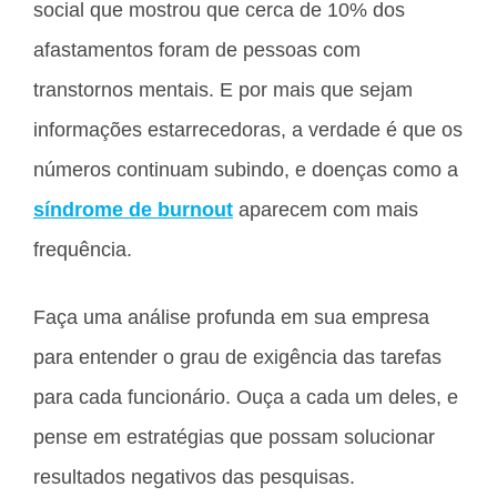
social que mostrou que cerca de 10% dos
afastamentos foram de pessoas com
transtornos mentais. E por mais que sejam
informações estarrecedoras, a verdade é que os
números continuam subindo, e doenças como a
síndrome de burnout
aparecem com mais
frequência.
Faça uma análise profunda em sua empresa
para entender o grau de exigência das tarefas
para cada funcionário. Ouça a cada um deles, e
pense em estratégias que possam solucionar
resultados negativos das pesquisas.