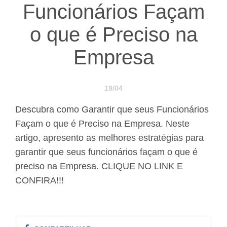
Funcionários Façam
o que é Preciso na
Empresa
19/04
Descubra como Garantir que seus Funcionários
Façam o que é Preciso na Empresa. Neste
artigo, apresento as melhores estratégias para
garantir que seus funcionários façam o que é
preciso na Empresa. CLIQUE NO LINK E
CONFIRA!!!