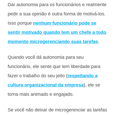
Dar autonomia para os funcionários e realmente
pedir a sua opinião é outra forma de motivá-los.
Isso porque
nenhum funcionário pode se
sentir motivado quando tem um chefe a todo
momento microgerenciando suas tarefas
.
Quando você dá autonomia para seu
funcionário, ele sente que tem liberdade para
fazer o trabalho do seu jeito (
respeitando a
cultura organizacional da empresa
), ele se
torna mais animado e engajado.
Se você não deixar de microgerenciar as tarefas