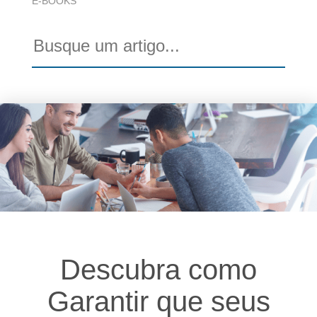
E-BOOKS
Descubra como
Garantir que seus