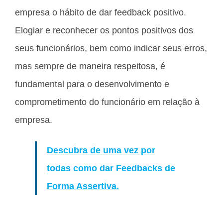
empresa o hábito de dar feedback positivo.
Elogiar e reconhecer os pontos positivos dos
seus funcionários, bem como indicar seus erros,
mas sempre de maneira respeitosa, é
fundamental para o desenvolvimento e
comprometimento do funcionário em relação à
empresa.
Descubra de uma vez por
todas como dar Feedbacks de
Forma Assertiva.