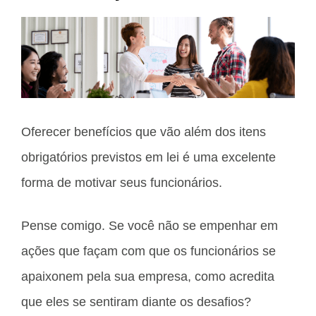
Oferecer benefícios que vão além dos itens
obrigatórios previstos em lei é uma excelente
forma de motivar seus funcionários.
Pense comigo. Se você não se empenhar em
ações que façam com que os funcionários se
apaixonem pela sua empresa, como acredita
que eles se sentiram diante os desafios?