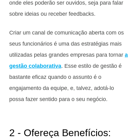
onde eles poderão ser ouvidos, seja para falar
sobre ideias ou receber feedbacks.
Criar um canal de comunicação aberta com os
seus funcionários é uma das estratégias mais
utilizadas pelas grandes empresas para tornar
a
gestão colaborativa
. Esse estilo de gestão é
bastante eficaz quando o assunto é o
engajamento da equipe, e, talvez, adotá-lo
possa fazer sentido para o seu negócio.
2 - Ofereça Benefícios: