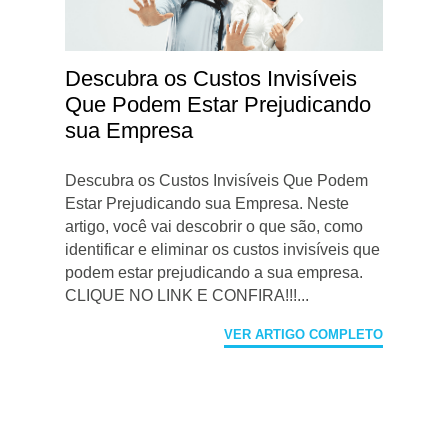
Descubra os Custos Invisíveis
Que Podem Estar Prejudicando
sua Empresa
Descubra os Custos Invisíveis Que Podem
Estar Prejudicando sua Empresa. Neste
artigo, você vai descobrir o que são, como
identificar e eliminar os custos invisíveis que
podem estar prejudicando a sua empresa.
CLIQUE NO LINK E CONFIRA!!!...
VER ARTIGO COMPLETO