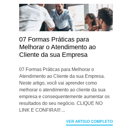
07 Formas Práticas para
Melhorar o Atendimento ao
Cliente da sua Empresa
07 Formas Práticas para Melhorar o
Atendimento ao Cliente da sua Empresa.
Neste artigo, você vai aprender como
melhorar o atendimento ao cliente da sua
empresa e consequentemente aumentar os
resultados do seu negócio. CLIQUE NO
LINK E CONFIRA!!! ...
VER ARTIGO COMPLETO