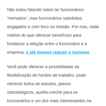
Não estou falando sobre ter funcionários
“mimados”, mas funcionários satisfeitos,
engajados e com foco na missão. Por isso, nada
melhor do que oferecer benefícios para
fortalecer a relação entre o funcionário e a
empresa,
e até mesmo reduzir o turnover
.
Você pode oferecer a possibilidade da
flexibilização do horário de trabalho, pode
oferecer bolsa de estudos, planos
odontológicos, auxílio-creche para os
funcionários e um dos mais interessantes na