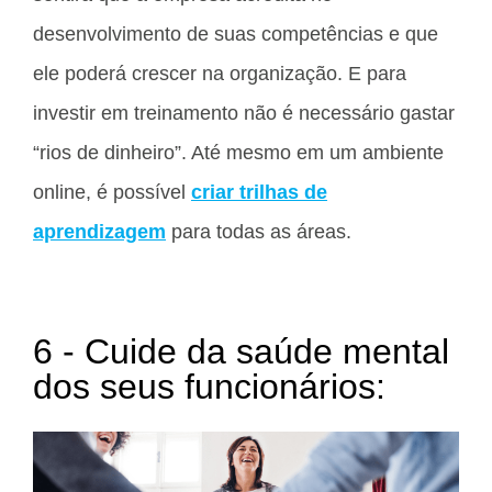
desenvolvimento de suas competências e que
ele poderá crescer na organização. E para
investir em treinamento não é necessário gastar
“rios de dinheiro”. Até mesmo em um ambiente
online, é possível
criar trilhas de
aprendizagem
para todas as áreas.
6 - Cuide da saúde mental
dos seus funcionários: