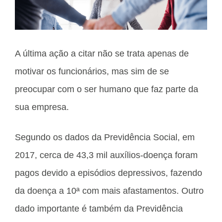
A última ação a citar não se trata apenas de
motivar os funcionários, mas sim de se
preocupar com o ser humano que faz parte da
sua empresa.
Segundo os dados da Previdência Social, em
2017, cerca de 43,3 mil auxílios-doença foram
pagos devido a episódios depressivos, fazendo
da doença a 10ª com mais afastamentos. Outro
dado importante é também da Previdência