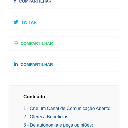
COMPARTILHAR
TWITAR
COMPARTILHAR
COMPARTILHAR
Conteúdo:
1 - Crie um Canal de Comunicação Aberto:
2 - Ofereça Benefícios:
3 - Dê autonomia e peça opiniões: