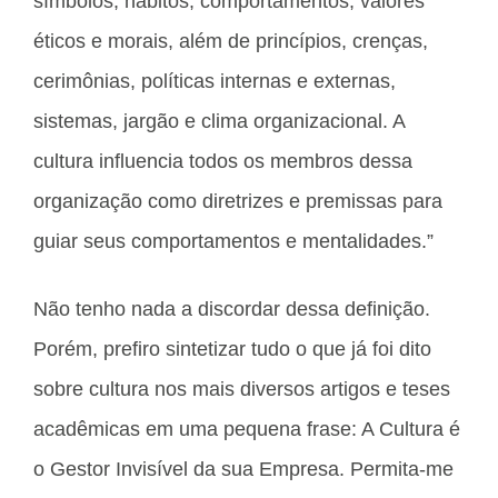
símbolos, hábitos, comportamentos, valores
éticos e morais, além de princípios, crenças,
cerimônias, políticas internas e externas,
sistemas, jargão e clima organizacional. A
cultura influencia todos os membros dessa
organização como diretrizes e premissas para
guiar seus comportamentos e mentalidades.”
Não tenho nada a discordar dessa definição.
Porém, prefiro sintetizar tudo o que já foi dito
sobre cultura nos mais diversos artigos e teses
acadêmicas em uma pequena frase: A Cultura é
o Gestor Invisível da sua Empresa. Permita-me