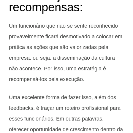
recompensas:
Um funcionário que não se sente reconhecido
provavelmente ficará desmotivado a colocar em
prática as ações que são valorizadas pela
empresa, ou seja, a disseminação da cultura
não acontece. Por isso, uma estratégia é
recompensá-los pela execução.
Uma excelente forma de fazer isso, além dos
feedbacks, é traçar um roteiro profissional para
esses funcionários. Em outras palavras,
oferecer oportunidade de crescimento dentro da