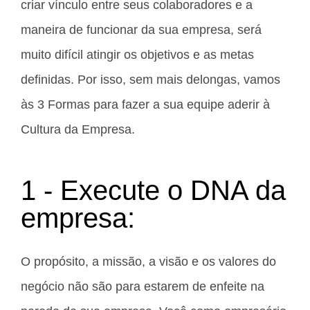
criar vínculo entre seus colaboradores e a
maneira de funcionar da sua empresa, será
muito difícil atingir os objetivos e as metas
definidas. Por isso, sem mais delongas, vamos
às 3 Formas para fazer a sua equipe aderir à
Cultura da Empresa.
1 - Execute o DNA da
empresa:
O propósito, a missão, a visão e os valores do
negócio não são para estarem de enfeite na