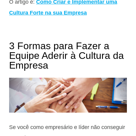
O artigo é:
Como Criar e Implementar uma
Cultura Forte na sua Empresa
3 Formas para Fazer a
Equipe Aderir à Cultura da
Empresa
Se você como empresário e líder não conseguir