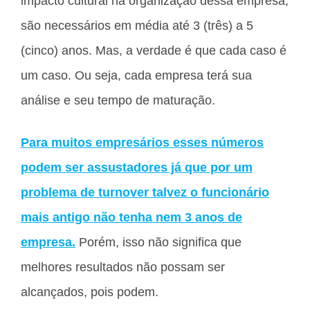
impacto cultural na organização dessa empresa,
são necessários em média até 3 (três) a 5
(cinco) anos. Mas, a verdade é que cada caso é
um caso. Ou seja, cada empresa terá sua
análise e seu tempo de maturação.
Para muitos empresários esses números
podem ser assustadores já que por um
problema de turnover talvez o funcionário
mais antigo não tenha nem 3 anos de
empresa.
Porém, isso não significa que
melhores resultados não possam ser
alcançados, pois podem.