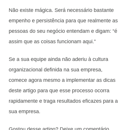
Não existe mágica. Será necessário bastante
empenho e persistência para que realmente as
pessoas do seu negócio entendam e digam: “é
assim que as coisas funcionam aqui.”
Se a sua equipe ainda não aderiu à cultura
organizacional definida na sua empresa,
comece agora mesmo a implementar as dicas
deste artigo para que esse processo ocorra
rapidamente e traga resultados eficazes para a
sua empresa.
Gostou desse artigo? Deixe um comentário