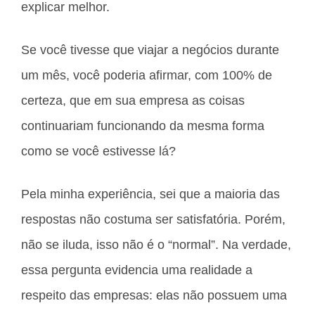
explicar melhor.
Se você tivesse que viajar a negócios durante
um mês, você poderia afirmar, com 100% de
certeza, que em sua empresa as coisas
continuariam funcionando da mesma forma
como se você estivesse lá?
Pela minha experiência, sei que a maioria das
respostas não costuma ser satisfatória. Porém,
não se iluda, isso não é o “normal”. Na verdade,
essa pergunta evidencia uma realidade a
respeito das empresas: elas não possuem uma