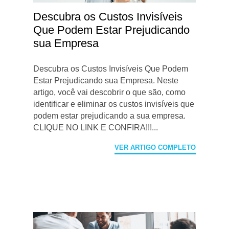
Descubra os Custos Invisíveis
Que Podem Estar Prejudicando
sua Empresa
Descubra os Custos Invisíveis Que Podem
Estar Prejudicando sua Empresa. Neste
artigo, você vai descobrir o que são, como
identificar e eliminar os custos invisíveis que
podem estar prejudicando a sua empresa.
CLIQUE NO LINK E CONFIRA!!!...
VER ARTIGO COMPLETO