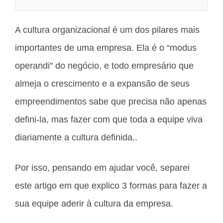
A cultura organizacional é um dos pilares mais
importantes de uma empresa. Ela é o “modus
operandi'' do negócio, e todo empresário que
almeja o crescimento e a expansão de seus
empreendimentos sabe que precisa não apenas
defini-la, mas fazer com que toda a equipe viva
diariamente a cultura definida..
Por isso, pensando em ajudar você, separei
este artigo em que explico 3 formas para fazer a
sua equipe aderir à cultura da empresa.