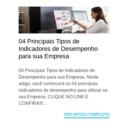
04 Principais Tipos de
Indicadores de Desempenho
para sua Empresa
04 Principais Tipos de Indicadores de
Desempenho para sua Empresa. Neste
artigo, você conhecerá os 04 principais
indicadores de desempenho para utilizar na
sua Empresa. CLIQUE NO LINK E
CONFIRA!!!...
VER ARTIGO COMPLETO