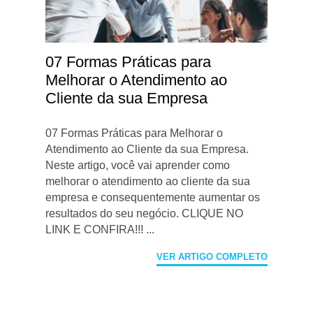
07 Formas Práticas para
Melhorar o Atendimento ao
Cliente da sua Empresa
07 Formas Práticas para Melhorar o
Atendimento ao Cliente da sua Empresa.
Neste artigo, você vai aprender como
melhorar o atendimento ao cliente da sua
empresa e consequentemente aumentar os
resultados do seu negócio. CLIQUE NO
LINK E CONFIRA!!! ...
VER ARTIGO COMPLETO