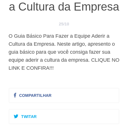
a Cultura da Empresa
25/10
O Guia Básico Para Fazer a Equipe Aderir a
Cultura da Empresa. Neste artigo, apresento o
guia básico para que você consiga fazer sua
equipe aderir a cultura da empresa. CLIQUE NO
LINK E CONFIRA!!!
COMPARTILHAR
TWITAR