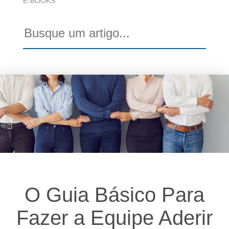
E-BOOKS
O Guia Básico Para
Fazer a Equipe Aderir