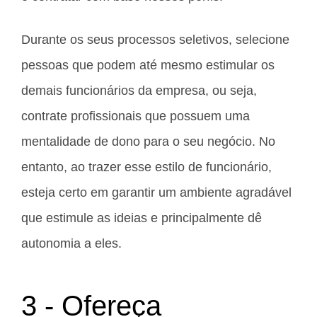
Durante os seus processos seletivos, selecione
pessoas que podem até mesmo estimular os
demais funcionários da empresa, ou seja,
contrate profissionais que possuem uma
mentalidade de dono para o seu negócio. No
entanto, ao trazer esse estilo de funcionário,
esteja certo em garantir um ambiente agradável
que estimule as ideias e principalmente dê
autonomia a eles.
3 - Ofereça