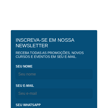
INSCREVA-SE EM NOSSA
NEWSLETTER
RECEBA TODAS AS PROMOÇÕES, NOVOS
CURSOS E EVENTOS EM SEU E-MAIL.
SEU NOME
SEU E-MAIL
SEU WHATSAPP