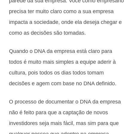
parede da sua empresa. Você como empresário
precisa ter muito claro como a sua empresa
impacta a sociedade, onde ela deseja chegar e
como as decisões são tomadas.
Quando o DNA da empresa está claro para
todos é muito mais simples a equipe aderir à
cultura, pois todos os dias todos tomam
decisões e agem com base no DNA definido.
O processo de documentar o DNA da empresa
não é feito para que a captação de novos
investidores seja mais fácil, mas sim para que
qualquer pessoa que adentre na empresa