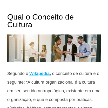
Qual o Conceito de
Cultura
Segundo o
Wikipédia
,
o conceito de cultura é o
seguinte: “A cultura organizacional é a cultura
em seu sentido antropológico, existente em uma
organização, e que é composta por práticas,