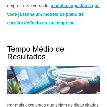
empresa. Na verdade,
a minha sugestão é que
você já tenha um modelo de plano de
carreira definido na sua empresa.
Tempo Médio de
Resultados
Por mais excelentes que sejam as dicas citadas