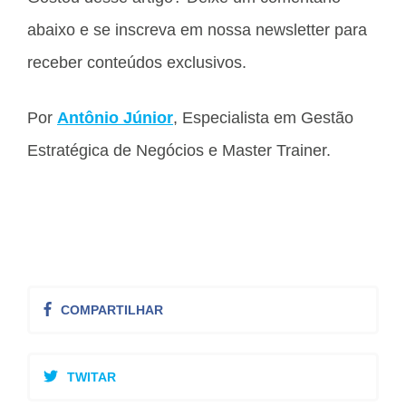
abaixo e se inscreva em nossa newsletter para
receber conteúdos exclusivos.
Por
Antônio Júnior
, Especialista em Gestão
Estratégica de Negócios e Master Trainer.
COMPARTILHAR
TWITAR