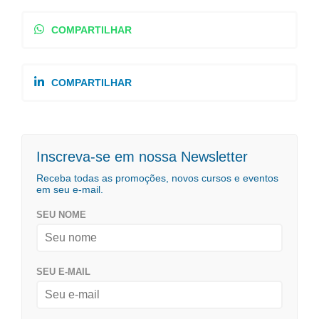
COMPARTILHAR
COMPARTILHAR
Inscreva-se em nossa Newsletter
Receba todas as promoções, novos cursos e eventos
em seu e-mail.
SEU NOME
SEU E-MAIL