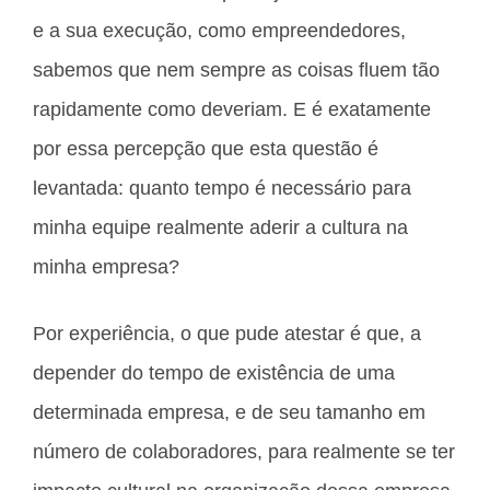
e a sua execução, como empreendedores,
sabemos que nem sempre as coisas fluem tão
rapidamente como deveriam. E é exatamente
por essa percepção que esta questão é
levantada: quanto tempo é necessário para
minha equipe realmente aderir a cultura na
minha empresa?
Por experiência, o que pude atestar é que, a
depender do tempo de existência de uma
determinada empresa, e de seu tamanho em
número de colaboradores, para realmente se ter