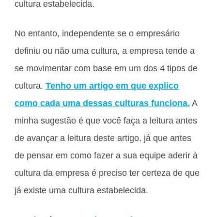
cultura estabelecida.
No entanto, independente se o empresário
definiu ou não uma cultura, a empresa tende a
se movimentar com base em um dos 4 tipos de
cultura.
Tenho um artigo em que explico
como cada uma dessas culturas funciona.
A
minha sugestão é que você faça a leitura antes
de avançar a leitura deste artigo, já que antes
de pensar em como fazer a sua equipe aderir à
cultura da empresa é preciso ter certeza de que
já existe uma cultura estabelecida.