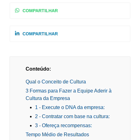
COMPARTILHAR
COMPARTILHAR
Conteúdo:
Qual o Conceito de Cultura
3 Formas para Fazer a Equipe Aderir à
Cultura da Empresa
1 - Execute o DNA da empresa:
2 - Contratar com base na cultura:
3 - Ofereça recompensas:
Tempo Médio de Resultados