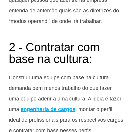
entenda de antemão quais são as diretrizes do
“modus operandi” de onde irá trabalhar.
2 - Contratar com
base na cultura:
Construir uma equipe com base na cultura
demanda bem menos trabalho do que fazer
uma equipe aderir a uma cultura. A ideia é fazer
uma
engenharia de cargos
, montar o perfil
ideal de profissionais para os respectivos cargos
e contratar com base nesses perfis.